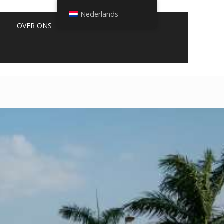
Nederlands
OVER ONS