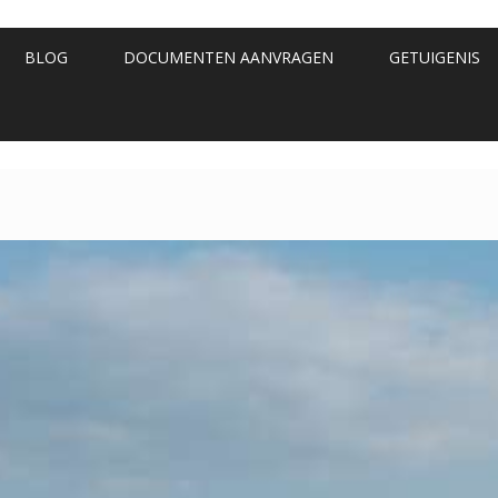
BLOG
DOCUMENTEN AANVRAGEN
GETUIGENIS