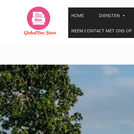
Overslaan
naar
HOME
DIENSTEN
inhoud
NEEM CONTACT MET ONS OP