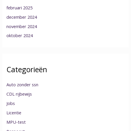
februari 2025
december 2024
november 2024
oktober 2024
Categorieën
Auto zonder ssn
CDL rijbewijs
Jobs
Licentie
MPU-test