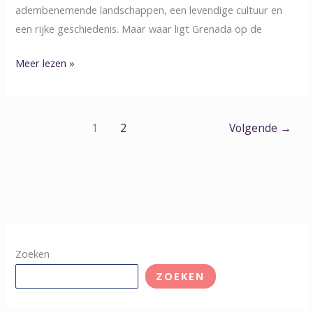
adembenemende landschappen, een levendige cultuur en
een rijke geschiedenis. Maar waar ligt Grenada op de
Meer lezen »
1
2
Volgende
→
Zoeken
ZOEKEN