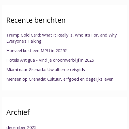
Recente berichten
Trump Gold Card: What It Really Is, Who It’s For, and Why
Everyone’s Talking
Hoeveel kost een MPU in 2025?
Hotels Antigua - Vind je droomverblijf in 2025
Miami naar Grenada: Uw ultieme reisgids
Mensen op Grenada: Cultuur, erfgoed en dagelijks leven
Archief
december 2025