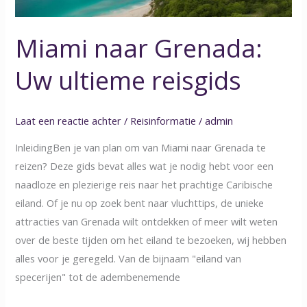
Miami naar Grenada:
Uw ultieme reisgids
Laat een reactie achter
/
Reisinformatie
/
admin
InleidingBen je van plan om van Miami naar Grenada te
reizen? Deze gids bevat alles wat je nodig hebt voor een
naadloze en plezierige reis naar het prachtige Caribische
eiland. Of je nu op zoek bent naar vluchttips, de unieke
attracties van Grenada wilt ontdekken of meer wilt weten
over de beste tijden om het eiland te bezoeken, wij hebben
alles voor je geregeld. Van de bijnaam "eiland van
specerijen" tot de adembenemende