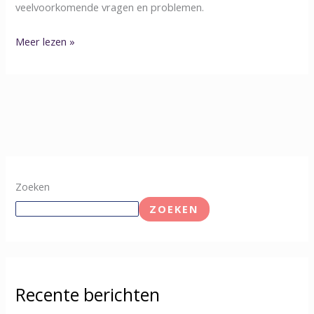
veelvoorkomende vragen en problemen.
Meer lezen »
Zoeken
ZOEKEN
Recente berichten