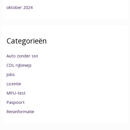
oktober 2024
Categorieën
Auto zonder ssn
CDL rijbewijs
Jobs
Licentie
MPU-test
Paspoort
Reisinformatie