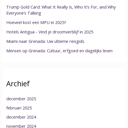
Trump Gold Card: What It Really Is, Who It’s For, and Why
Everyone’s Talking
Hoeveel kost een MPU in 2025?
Hotels Antigua - Vind je droomverblijf in 2025
Miami naar Grenada: Uw ultieme reisgids
Mensen op Grenada: Cultuur, erfgoed en dagelijks leven
Archief
december 2025
februari 2025
december 2024
november 2024