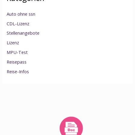
Auto ohne ssn
CDL-Lizenz
Stellenangebote
Lizenz
MPU-Test
Reisepass
Reise-Infos