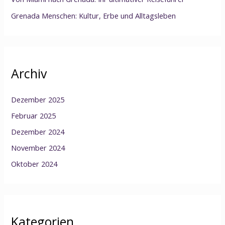
Grenada Menschen: Kultur, Erbe und Alltagsleben
Archiv
Dezember 2025
Februar 2025
Dezember 2024
November 2024
Oktober 2024
Kategorien