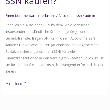
SSN kaufen?
Einen Kommentar hinterlassen
/
Auto ohne ssn
/
admin
Kann ich ein Auto ohne SSN kaufen? Viele Menschen,
insbesondere ausländische Staatsangehörige und
Gebietsfremde, fragen oft: Kann ich ein Auto ohne SSN
kaufen? Die Antwort lautet: Ja! Während die Angabe einer
Sozialversicherungsnummer (SSN) für viele
Finanztransaktionen in den Vereinigten Staaten üblich ist, ist
sie für den Kauf eines Autos nicht zwingend erforderlich. Ob
Sie ein
Mehr lesen "