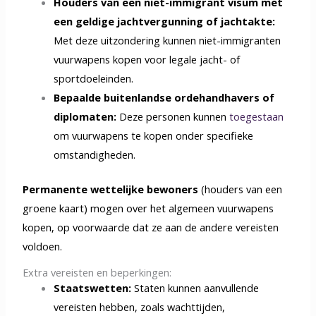
Houders van een niet-immigrant visum met
een geldige jachtvergunning of jachtakte:
Met deze uitzondering kunnen niet-immigranten
vuurwapens kopen voor legale jacht- of
sportdoeleinden.
Bepaalde buitenlandse ordehandhavers of
diplomaten:
Deze personen kunnen
toegestaan
om vuurwapens te kopen onder specifieke
omstandigheden.
Permanente wettelijke bewoners
(houders van een
groene kaart) mogen over het algemeen vuurwapens
kopen, op voorwaarde dat ze aan de andere vereisten
voldoen.
Extra vereisten en beperkingen:
Staatswetten:
Staten kunnen aanvullende
vereisten hebben, zoals wachttijden,