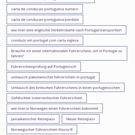
carta de conducao portuguesa numero
carta de conducao portuguesa perdida
wie man eine englische Verkehrskarte nach Portugal transportiert
conduzir em portugal com carta inglesa
Brauche ich einen internationalen Führerschein, um in Portugal zu
fahren?
Führerscheinprüfung auf Portugiesisch
umtausch pakistanischer führerschein in portugal
Umtausch des britischen Führerscheins in einen portugiesischen
Gefälschter österreichischer Führerschein
wie man in Norwegen einen Führerschein bekommt
Jamaikanischer Reisepass
Neuer Reisepass
Norwegischer Führerschein Klasse B