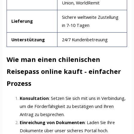
Union, WorldRemit
Sichere weltweite Zustellung
Lieferung
in 7-10 Tagen
Unterstützung
24/7 Kundenbetreuung
Wie man einen chilenischen
Reisepass online kauft - einfacher
Prozess
Konsultation
: Setzen Sie sich mit uns in Verbindung,
um die Förderfähigkeit zu bestätigen und Ihren
Antrag zu besprechen.
Einreichung von Dokumenten
: Laden Sie Ihre
Dokumente über unser sicheres Portal hoch.