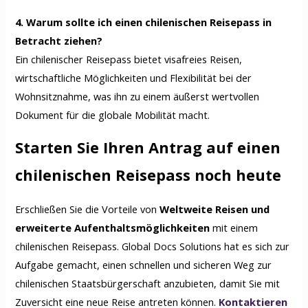
4. Warum sollte ich einen chilenischen Reisepass in
Betracht ziehen?
Ein chilenischer Reisepass bietet visafreies Reisen,
wirtschaftliche Möglichkeiten und Flexibilität bei der
Wohnsitznahme, was ihn zu einem äußerst wertvollen
Dokument für die globale Mobilität macht.
Starten Sie Ihren Antrag auf einen
chilenischen Reisepass noch heute
Erschließen Sie die Vorteile von
Weltweite Reisen und
erweiterte Aufenthaltsmöglichkeiten
mit einem
chilenischen Reisepass. Global Docs Solutions hat es sich zur
Aufgabe gemacht, einen schnellen und sicheren Weg zur
chilenischen Staatsbürgerschaft anzubieten, damit Sie mit
Zuversicht eine neue Reise antreten können.
Kontaktieren