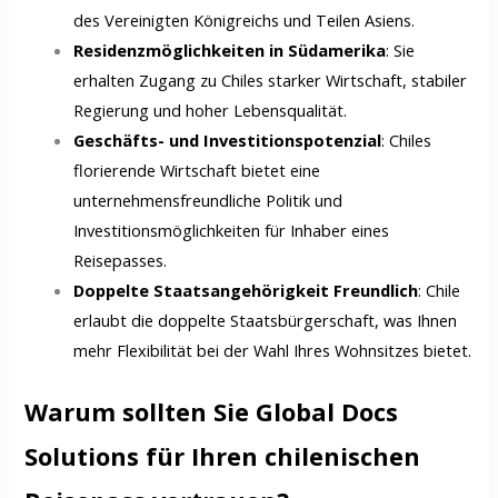
des Vereinigten Königreichs und Teilen Asiens.
Residenzmöglichkeiten in Südamerika
: Sie
erhalten Zugang zu Chiles starker Wirtschaft, stabiler
Regierung und hoher Lebensqualität.
Geschäfts- und Investitionspotenzial
: Chiles
florierende Wirtschaft bietet eine
unternehmensfreundliche Politik und
Investitionsmöglichkeiten für Inhaber eines
Reisepasses.
Doppelte Staatsangehörigkeit Freundlich
: Chile
erlaubt die doppelte Staatsbürgerschaft, was Ihnen
mehr Flexibilität bei der Wahl Ihres Wohnsitzes bietet.
Warum sollten Sie Global Docs
Solutions für Ihren chilenischen