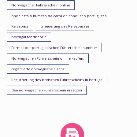
Norwegischer Führerschein online
onde esta o numero da carta de conducao portuguesa
Reisepass
Erneuerung des Reisepasses
portugal fahrtheorie
Format der portugiesischen Führerscheinnummer
Norwegischen Führerschein online kaufen.
registrierte norwegische Lizenz
Registrierung des britischen Führerscheins in Portugal
den norwegischen Führerschein ersetzen