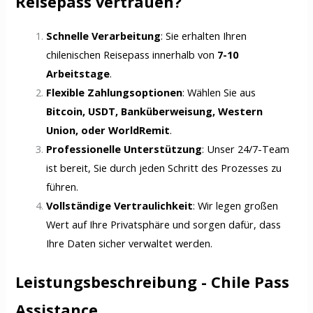
Reisepass vertrauen?
Schnelle Verarbeitung
: Sie erhalten Ihren
chilenischen Reisepass innerhalb von
7-10
Arbeitstage
.
Flexible Zahlungsoptionen
: Wählen Sie aus
Bitcoin, USDT, Banküberweisung, Western
Union, oder WorldRemit
.
Professionelle Unterstützung
: Unser 24/7-Team
ist bereit, Sie durch jeden Schritt des Prozesses zu
führen.
Vollständige Vertraulichkeit
: Wir legen großen
Wert auf Ihre Privatsphäre und sorgen dafür, dass
Ihre Daten sicher verwaltet werden.
Leistungsbeschreibung - Chile Pass
Assistance