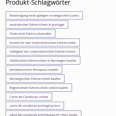
Produkt-Schlagwörter
Beantragung einer gültigen norwegischen Lizenz
australischer führerschein in portugal
Österreich Führerscheinalter
Kosten für den österreichischen Führerschein
Gültigkeit des österreichischen Führerscheins
Gefälschten Führerschein in Norwegen kaufen
Jamaikanischen Reisepass kaufen
Norwegischen Führerschein kaufen
Registrierten Führerschein online kaufen
Carta de Conducao online
carta de conducao portugal preco
carta de conducao portuguesa no reino unido