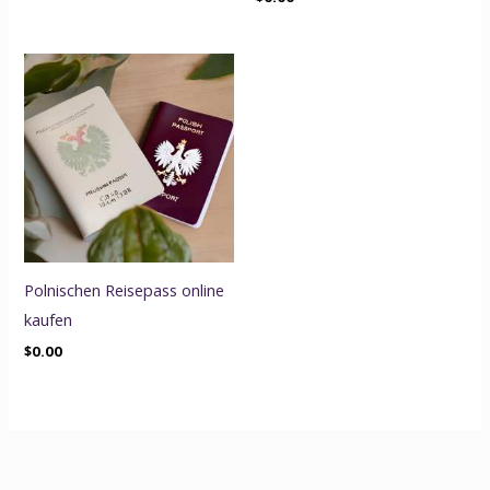
Polnischen Reisepass online
kaufen
$
0.00