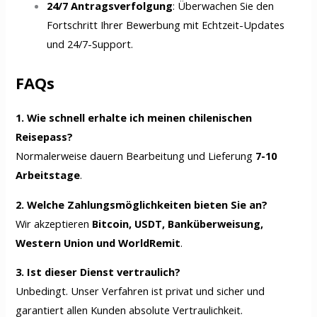
24/7 Antragsverfolgung
: Überwachen Sie den
Fortschritt Ihrer Bewerbung mit Echtzeit-Updates
und 24/7-Support.
FAQs
1. Wie schnell erhalte ich meinen chilenischen
Reisepass?
Normalerweise dauern Bearbeitung und Lieferung
7-10
Arbeitstage
.
2. Welche Zahlungsmöglichkeiten bieten Sie an?
Wir akzeptieren
Bitcoin, USDT, Banküberweisung,
Western Union und WorldRemit
.
3. Ist dieser Dienst vertraulich?
Unbedingt. Unser Verfahren ist privat und sicher und
garantiert allen Kunden absolute Vertraulichkeit.