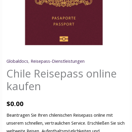
Globaldocs
,
Reisepass-Dienstleistungen
Chile Reisepass online
kaufen
$
0.00
Beantragen Sie Ihren chilenischen Reisepass online mit
unserem schnellen, vertraulichen Service. Erschließen Sie sich
weltweite Reisen, Aufenthaltsmöglichkeiten und