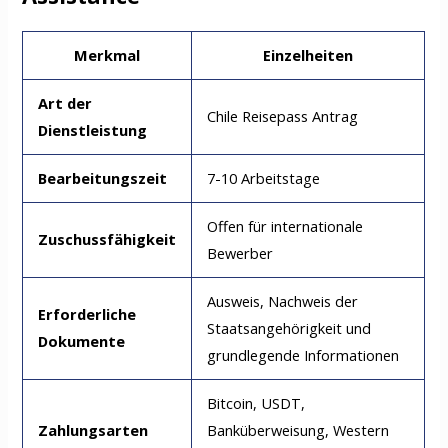
Merkmal
Einzelheiten
Art der
Chile Reisepass Antrag
Dienstleistung
Bearbeitungszeit
7-10 Arbeitstage
Offen für internationale
Zuschussfähigkeit
Bewerber
Ausweis, Nachweis der
Erforderliche
Staatsangehörigkeit und
Dokumente
grundlegende Informationen
Bitcoin, USDT,
Zahlungsarten
Banküberweisung, Western