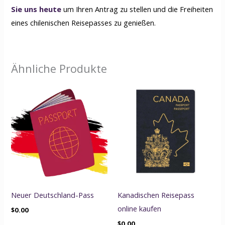
Sie uns heute
um Ihren Antrag zu stellen und die Freiheiten
eines chilenischen Reisepasses zu genießen.
Ähnliche Produkte
Neuer Deutschland-Pass
Kanadischen Reisepass
online kaufen
$
0.00
$
0.00