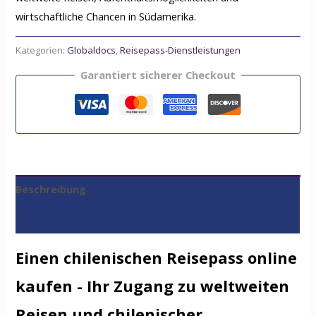
wirtschaftliche Chancen in Südamerika.
Kategorien:
Globaldocs
,
Reisepass-Dienstleistungen
Garantiert sicherer Checkout
Beschreibung
Bewertungen (0)
Einen chilenischen Reisepass online
kaufen - Ihr Zugang zu weltweiten
Reisen und chilenischer