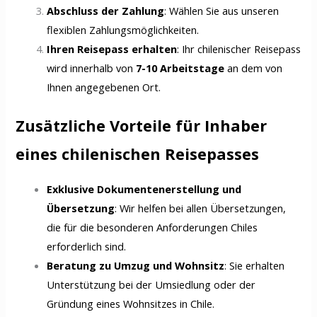
Abschluss der Zahlung
: Wählen Sie aus unseren
flexiblen Zahlungsmöglichkeiten.
Ihren Reisepass erhalten
: Ihr chilenischer Reisepass
wird innerhalb von
7-10 Arbeitstage
an dem von
Ihnen angegebenen Ort.
Zusätzliche Vorteile für Inhaber
eines chilenischen Reisepasses
Exklusive Dokumentenerstellung und
Übersetzung
: Wir helfen bei allen Übersetzungen,
die für die besonderen Anforderungen Chiles
erforderlich sind.
Beratung zu Umzug und Wohnsitz
: Sie erhalten
Unterstützung bei der Umsiedlung oder der
Gründung eines Wohnsitzes in Chile.