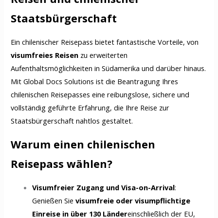
Staatsbürgerschaft
Ein chilenischer Reisepass bietet fantastische Vorteile, von
visumfreies Reisen
zu erweiterten
Aufenthaltsmöglichkeiten in Südamerika und darüber hinaus.
Mit Global Docs Solutions ist die Beantragung Ihres
chilenischen Reisepasses eine reibungslose, sichere und
vollständig geführte Erfahrung, die Ihre Reise zur
Staatsbürgerschaft nahtlos gestaltet.
Warum einen chilenischen
Reisepass wählen?
Visumfreier Zugang und Visa-on-Arrival
:
Genießen Sie
visumfreie oder visumpflichtige
Einreise in über 130 Länder
einschließlich der EU,