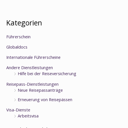
Kategorien
Führerschein
Globaldocs
Internationale Führerscheine
Andere Dienstleistungen
Hilfe bei der Reiseversicherung
Reisepass-Dienstleistungen
Neue Reisepassanträge
Erneuerung von Reisepässen
Visa-Dienste
Arbeitsvisa