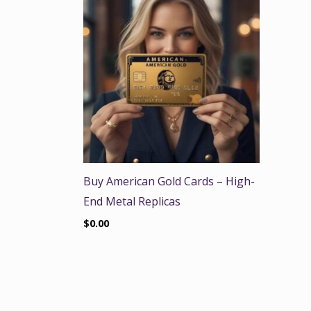
Buy American Gold Cards – High-
End Metal Replicas
$
0.00