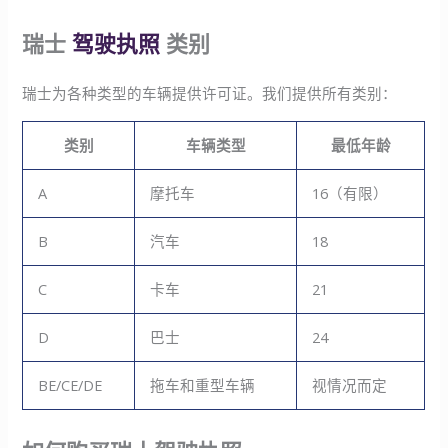
瑞士
驾驶执照
类别
瑞士为各种类型的车辆提供许可证。我们提供所有类别：
类别
车辆类型
最低年龄
A
摩托车
16（有限）
B
汽车
18
C
卡车
21
D
巴士
24
BE/CE/DE
拖车和重型车辆
视情况而定