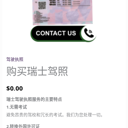
驾驶执照
购买瑞士驾照
$
0.00
瑞士驾驶执照服务的主要特点
1.无需考试
避免昂贵的驾校和冗长的考试。我们为您处理一切。
2.转换外国许可证