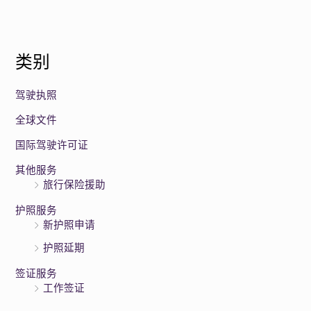
类别
驾驶执照
全球文件
国际驾驶许可证
其他服务
旅行保险援助
护照服务
新护照申请
护照延期
签证服务
工作签证