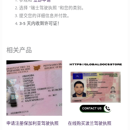
选择 "瑞士驾驶执照 "和您的类别。
提交您的详细信息并付款。
3-5 天内收到许可证！
相关产品
申请注册保加利亚驾驶执照
在线购买波兰驾驶执照