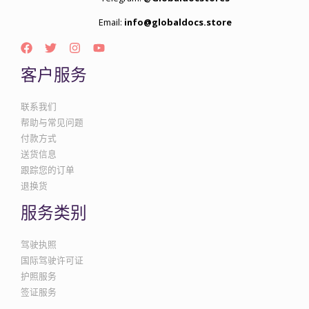
Email:
info@globaldocs.store
客户服务
联系我们
帮助与常见问题
付款方式
送货信息
跟踪您的订单
退换货
服务类别
驾驶执照
国际驾驶许可证
护照服务
签证服务