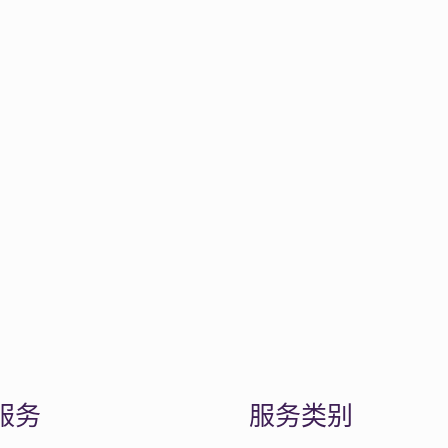
服务
服务类别