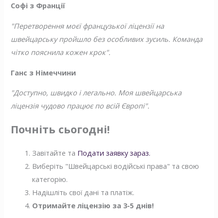
Софі з Франції
"Перетворення моєї французької ліцензії на
швейцарську пройшло без особливих зусиль. Команда
чітко пояснила кожен крок".
Ганс з Німеччини
"Доступно, швидко і легально. Моя швейцарська
ліцензія чудово працює по всій Європі".
Почніть сьогодні!
Завітайте та
Подати заявку зараз.
Виберіть "Швейцарські водійські права" та свою
категорію.
Надішліть свої дані та платіж.
Отримайте ліцензію за 3-5 днів!