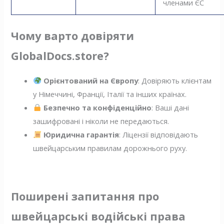
членами ЄС
Чому варто довіряти
GlobalDocs.store?
Орієнтований на Європу
: Довіряють клієнтам
у Німеччині, Франції, Італії та інших країнах.
Безпечно та конфіденційно
: Ваші дані
зашифровані і ніколи не передаються.
Юридична гарантія
: Ліцензії відповідають
швейцарським правилам дорожнього руху.
Поширені запитання про
швейцарські водійські права