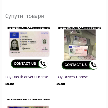
Супутні товари
Buy Danish drivers License
Buy Drivers License
$
0.00
$
0.00