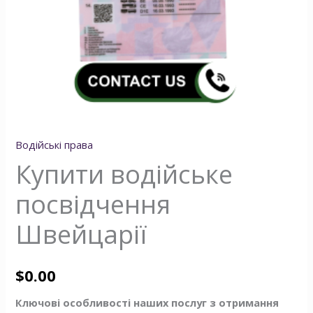
Водійські права
Купити водійське
посвідчення
Швейцарії
$
0.00
Ключові особливості наших послуг з отримання