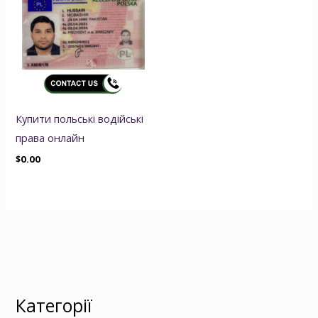
Купити польські водійські
права онлайн
$
0.00
Категорії