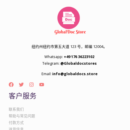
纽约州纽约市第五大道 123 号，邮编 12004。
Whatsapp:
+49 176 36223102
Telegram:
@Globaldocstores
Email:
info@globaldocs.store
客户服务
联系我们
帮助与常见问题
付款方式
送货信息