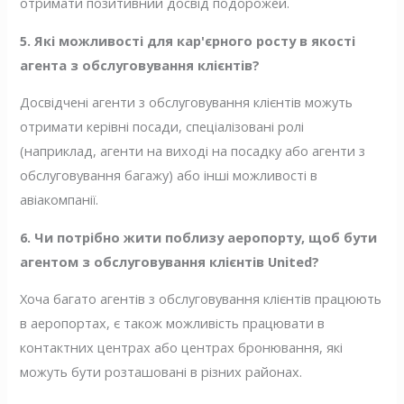
отримати позитивний досвід подорожей.
5. Які можливості для кар'єрного росту в якості
агента з обслуговування клієнтів?
Досвідчені агенти з обслуговування клієнтів можуть
отримати керівні посади, спеціалізовані ролі
(наприклад, агенти на виході на посадку або агенти з
обслуговування багажу) або інші можливості в
авіакомпанії.
6. Чи потрібно жити поблизу аеропорту, щоб бути
агентом з обслуговування клієнтів United?
Хоча багато агентів з обслуговування клієнтів працюють
в аеропортах, є також можливість працювати в
контактних центрах або центрах бронювання, які
можуть бути розташовані в різних районах.