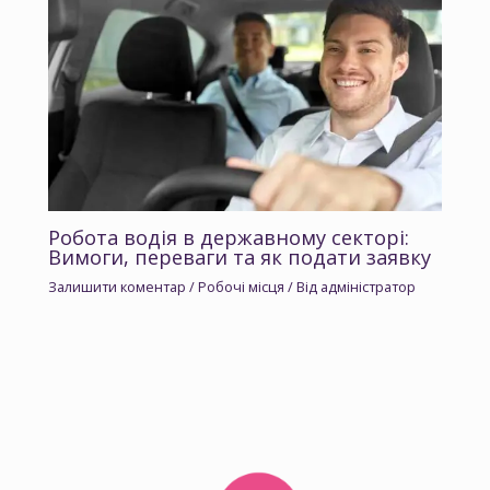
Робота водія в державному секторі:
Вимоги, переваги та як подати заявку
Залишити коментар
/
Робочі місця
/ Від
адміністратор