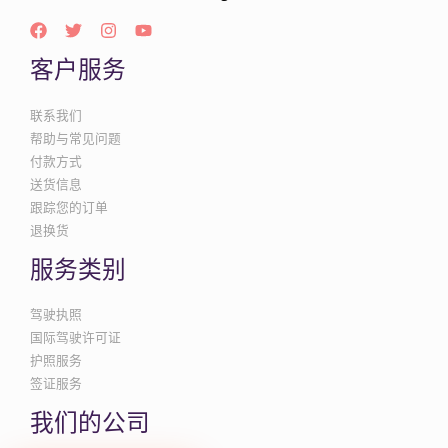
客户服务
联系我们
帮助与常见问题
付款方式
送货信息
跟踪您的订单
退换货
服务类别
驾驶执照
国际驾驶许可证
护照服务
签证服务
我们的公司