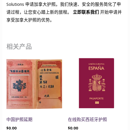
Solutions 申请加拿大护照。我们快速、安全的服务简化了申
请过程，让您安心踏上新的旅程。
立即联系我们
开始申请并
享受加拿大护照的优势。
相关产品
中国护照延期
在线购买西班牙护照
$
0.00
$
0.00