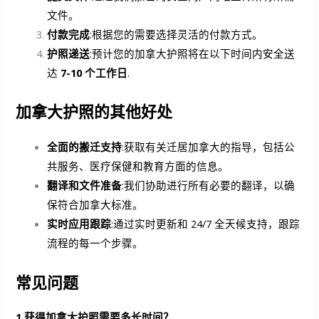
文件。
付款完成
:根据您的需要选择灵活的付款方式。
护照递送
:预计您的加拿大护照将在以下时间内安全送
达
7-10 个工作日
.
加拿大护照的其他好处
全面的搬迁支持
:获取有关迁居加拿大的指导，包括公
共服务、医疗保健和教育方面的信息。
翻译和文件准备
:我们协助进行所有必要的翻译，以确
保符合加拿大标准。
实时应用跟踪
:通过实时更新和 24/7 全天候支持，跟踪
流程的每一个步骤。
常见问题
1.获得加拿大护照需要多长时间？