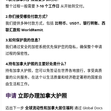
整个过程一般需要
7-10 个工作日
从开始到交付。
2.你们接受哪些付款方式？
我们提供多种付款方式，包括
比特币、USDT、银行转账、西
联汇款和 WorldRemit
.
3.如何保护我的信息？
我们通过安全的加密系统优先保护您的隐私，确保整个申请
过程的保密性。
4.持有加拿大护照的主要好处是什么？
持有加拿大护照，您可以免签证在世界各地旅行，享受高质
量的公共服务，在这个以生活质量和经济稳定著称的国家自
由生活和工作。
申请
立即办理加拿大护照
迈出下一步
全球流动性和加拿大居住福利
通过 Global Docs