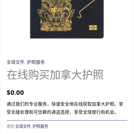
全球文件
,
护照服务
在线购买加拿大护照
$
0.00
通过我们的专业服务，快速安全地在线获取加拿大护照。享
受无缝处理和可信赖的递送选择，享受全球旅行和机会。
类别
全球文件
,
护照服务