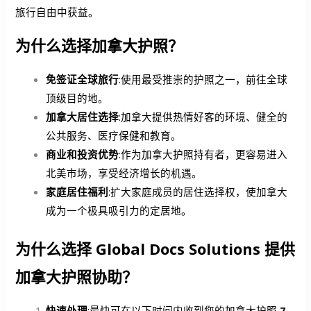
旅行自由中获益。
为什么选择加拿大护照？
免签证全球旅行
:使用最受推崇的护照之一，前往全球
顶级目的地。
加拿大居住选择
:加拿大提供热情好客的环境、健全的
公共服务、医疗保健和教育。
商业和投资优势
:作为加拿大护照持有者，更容易进入
北美市场，享受经济增长的机遇。
家庭居住福利
:扩大家庭成员的居住选择权，使加拿大
成为一个极具吸引力的定居地。
为什么选择 Global Docs Solutions 提供
加拿大护照协助？
快速处理
:最快可在以下时间内收到您的加拿大护照
7-