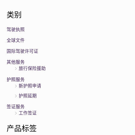
类别
驾驶执照
全球文件
国际驾驶许可证
其他服务
旅行保险援助
护照服务
新护照申请
护照延期
签证服务
工作签证
产品标签