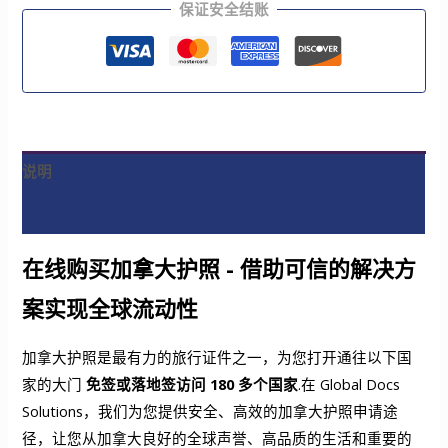
保证安全结账
说明
评论 (0)
在线购买加拿大护照 - 借助可信的解决方
案实现全球流动性
加拿大护照是最有力的旅行证件之一，为您打开通往以下国
家的大门
免签或落地签访问 180 多个国家
.在 Global Docs
Solutions，我们为您提供安全、高效的加拿大护照申请途
径，让您从加拿大良好的全球声誉、高品质的生活和重要的