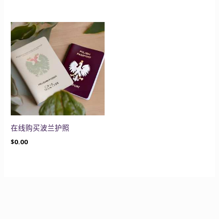
在线购买波兰护照
$
0.00