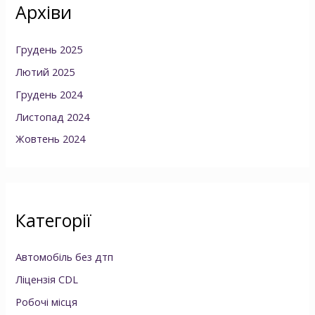
Архіви
Грудень 2025
Лютий 2025
Грудень 2024
Листопад 2024
Жовтень 2024
Категорії
Автомобіль без дтп
Ліцензія CDL
Робочі місця