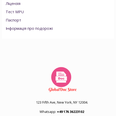
Ліцензія
Тест MPU
Паспорт
Інформація про подорожі
123 Fifth Ave, New York, NY 12004.
Whatsapp:
+49 176 36223102