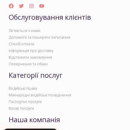
Обслуговування клієнтів
Зв'яжіться з нами
Допомога та поширені запитання
Спосіб оплати
Інформація про доставку
Відстежити замовлення
Повернення та обмін
Категорії послуг
Водійські права
Міжнародні водійські посвідчення
Паспортні послуги
Візові послуги
Наша компанія