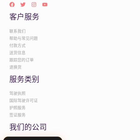
客户服务
联系我们
帮助与常见问题
付款方式
送货信息
跟踪您的订单
退换货
服务类别
驾驶执照
国际驾驶许可证
护照服务
签证服务
我们的公司