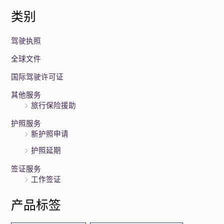
类别
驾驶执照
全球文件
国际驾驶许可证
其他服务
旅行保险援助
护照服务
新护照申请
护照延期
签证服务
工作签证
产品标签