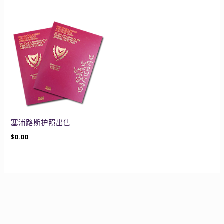
塞浦路斯护照出售
$
0.00