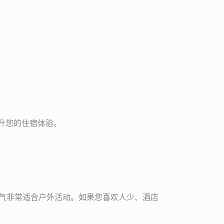
提升您的住宿体验。
的天气非常适合户外活动。如果您喜欢人少、酒店