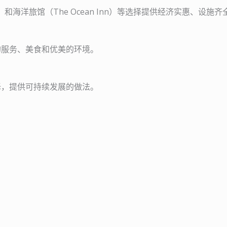
ages）和海洋旅馆（The Ocean Inn）等选择提供经济实惠、设施
的服务、美食和优美的环境。
择，提供可持续发展的做法。
！