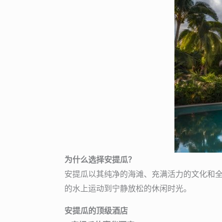
为什么选择安提瓜？
安提瓜以其纯净的海滩、充满活力的文化和
的水上运动到宁静放松的休闲时光。
安提瓜的顶级酒店