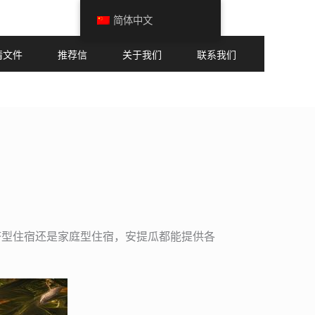
简体中文
请文件
推荐信
关于我们
联系我们
济型住宿还是家庭型住宿，安提瓜都能提供各