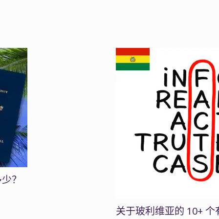
多少？
关于玻利维亚的 10+