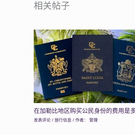
相关帖子
在加勒比地区购买公民身份的费用是
发表评论
/
旅行信息
/ 作者：
管理