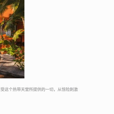
享受这个热带天堂所提供的一切，从惊险刺激