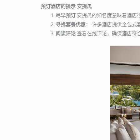
预订酒店的提示 安提瓜
尽早预订
安提瓜的知名度意味着酒店
寻找套餐优惠：
许多酒店提供全包式
阅读评论
查看在线评论，确保酒店符