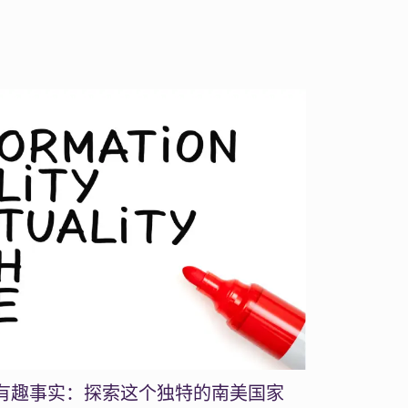
 个有趣事实：探索这个独特的南美国家