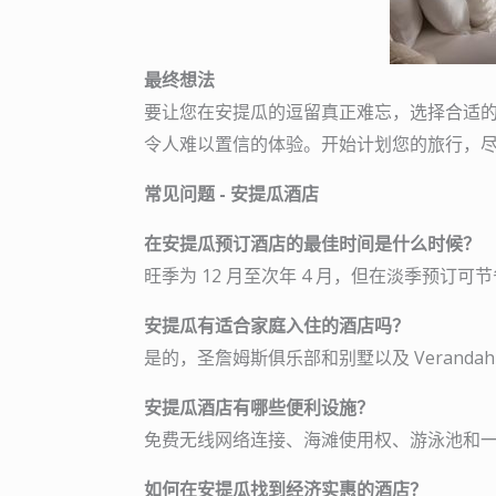
最终想法
要让您在安提瓜的逗留真正难忘，选择合适
令人难以置信的体验。开始计划您的旅行，
常见问题 - 安提瓜酒店
在安提瓜预订酒店的最佳时间是什么时候？
旺季为 12 月至次年 4 月，但在淡季预订可
安提瓜有适合家庭入住的酒店吗？
是的，圣詹姆斯俱乐部和别墅以及 Verandah 
安提瓜酒店有哪些便利设施？
免费无线网络连接、海滩使用权、游泳池和
如何在安提瓜找到经济实惠的酒店？