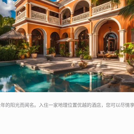
全年的阳光而闻名。入住一家地理位置优越的酒店，您可以尽情