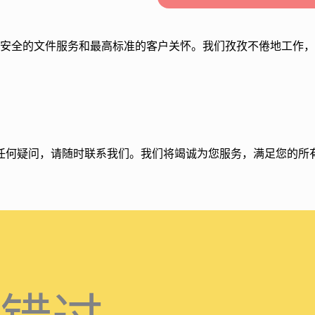
目标是提供高效、安全的文件服务和最高标准的客户关怀。我们孜孜不倦
任何疑问，请随时联系我们。我们将竭诚为您服务，满足您的所