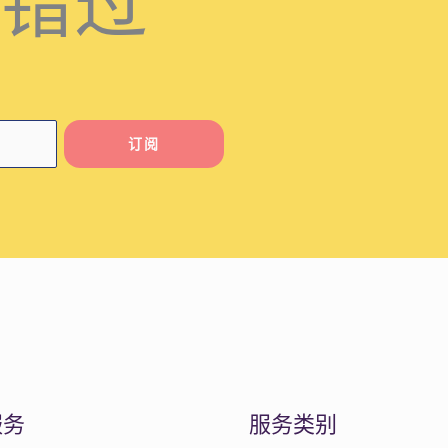
错过
订阅
服务
服务类别