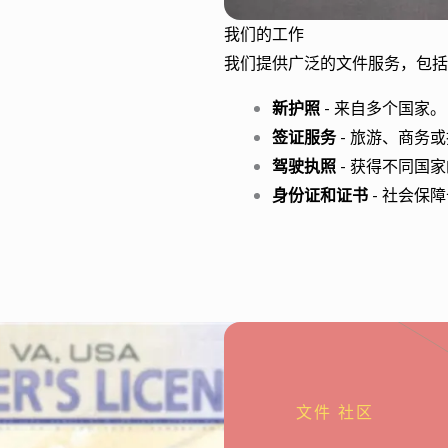
我们的工作
我们提供广泛的文件服务，包括
新护照
- 来自多个国家。
签证服务
- 旅游、商务
驾驶执照
- 获得不同国
身份证和证书
- 社会保
文件 社区