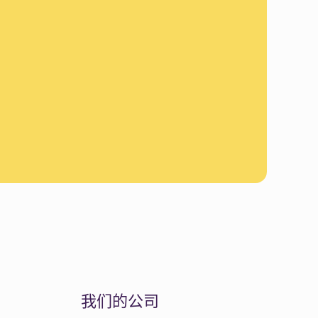
我们的公司