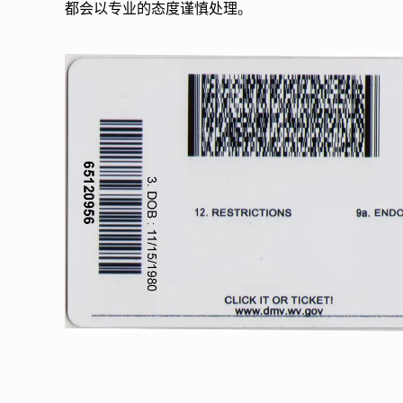
都会以专业的态度谨慎处理。