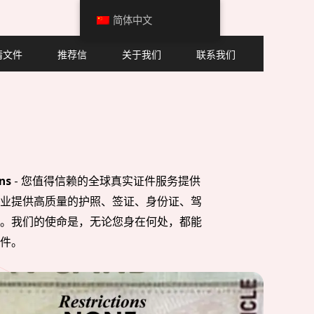
简体中文
请文件
推荐信
关于我们
联系我们
ns
- 您值得信赖的全球真实证件服务提供
业提供高质量的护照、签证、身份证、驾
。我们的使命是，无论您身在何处，都能
件。