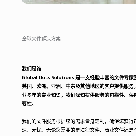
全球文件解决方案
我们是谁
Global Docs Solutions 是一支经验丰富的文件
美国、欧洲、亚洲、中东及其他地区的客户提供服务
业多年的专业知识，我们深知提供服务的可靠性、保
要性。
我们的文件服务根据您的需求量身定制，确保您获得
速、无忧。无论您需要的是法律文件、商业文件还是