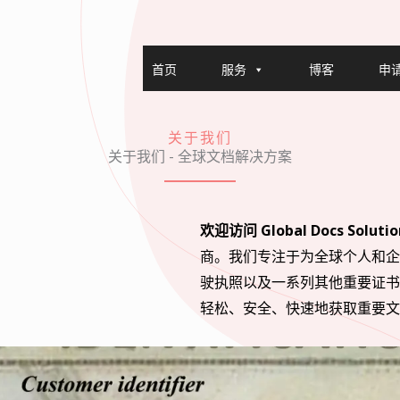
首页
服务
博客
申
关于我们
关于我们 - 全球文档解决方案
欢迎访问 Global Docs Solutio
商。我们专注于为全球个人和企
驶执照以及一系列其他重要证书
轻松、安全、快速地获取重要文