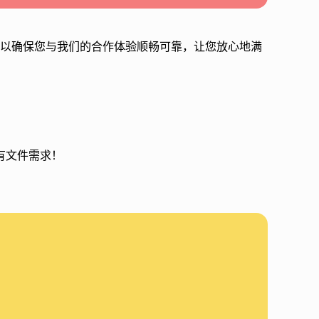
地工作，以确保您与我们的合作体验顺畅可靠，让您放心地满
有文件需求！