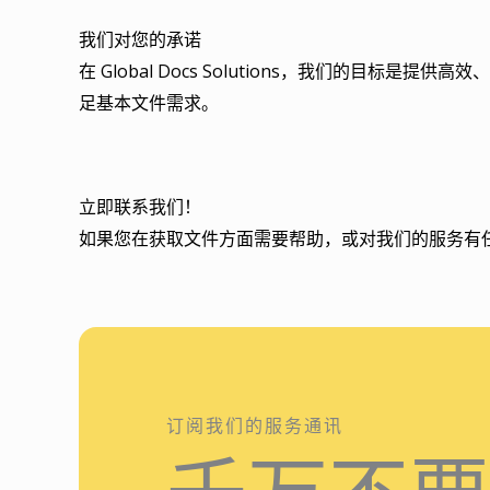
我们对您的承诺
在 Global Docs Solutions，我们的
足基本文件需求。
立即联系我们！
如果您在获取文件方面需要帮助，或对我们的服务有
订阅我们的服务通讯