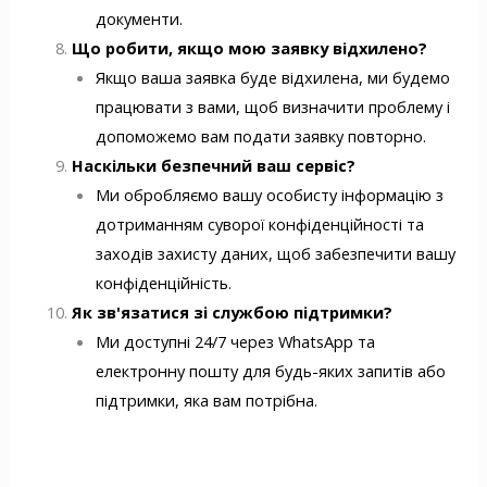
документи.
Що робити, якщо мою заявку відхилено?
Якщо ваша заявка буде відхилена, ми будемо
працювати з вами, щоб визначити проблему і
допоможемо вам подати заявку повторно.
Наскільки безпечний ваш сервіс?
Ми обробляємо вашу особисту інформацію з
дотриманням суворої конфіденційності та
заходів захисту даних, щоб забезпечити вашу
конфіденційність.
Як зв'язатися зі службою підтримки?
Ми доступні 24/7 через WhatsApp та
електронну пошту для будь-яких запитів або
підтримки, яка вам потрібна.