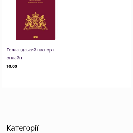
Голландський паспорт
онлайн
$
0.00
Категорії