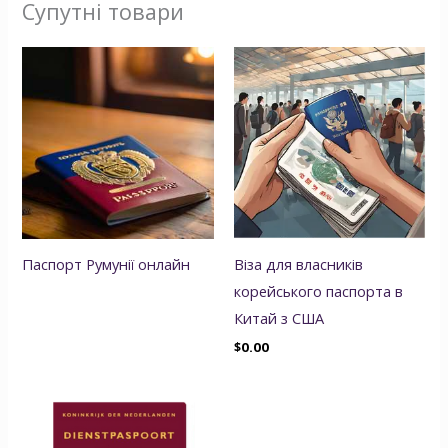
Супутні товари
Паспорт Румунії онлайн
Віза для власників
корейського паспорта в
Китай з США
$
0.00