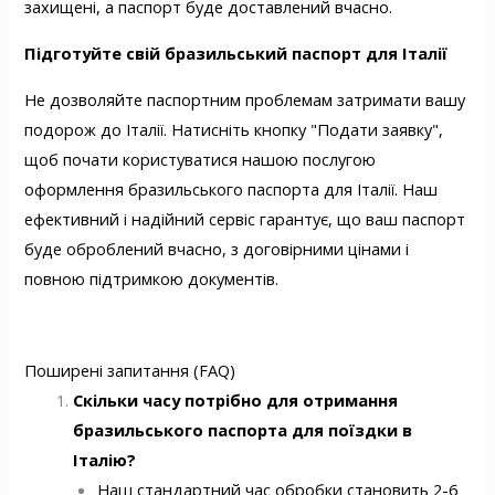
захищені, а паспорт буде доставлений вчасно.
Підготуйте свій бразильський паспорт для Італії
Не дозволяйте паспортним проблемам затримати вашу
подорож до Італії. Натисніть кнопку "Подати заявку",
щоб почати користуватися нашою послугою
оформлення бразильського паспорта для Італії. Наш
ефективний і надійний сервіс гарантує, що ваш паспорт
буде оброблений вчасно, з договірними цінами і
повною підтримкою документів.
Поширені запитання (FAQ)
Скільки часу потрібно для отримання
бразильського паспорта для поїздки в
Італію?
Наш стандартний час обробки становить 2-6